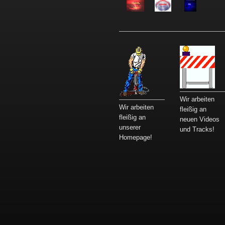
Wir arbeiten
Wir arbeiten
fleißig an
fleißig an
neuen Videos
unserer
und Tracks!
Homepage!