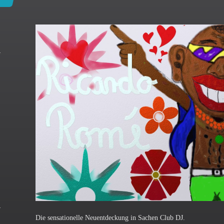
Die sensationelle Neuentdeckung in Sachen Club DJ.