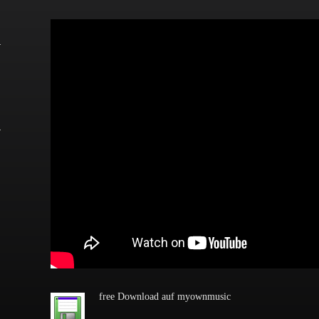
free Download auf myownmusic