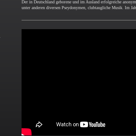
Der in Deutschland geborene und im Ausland erfolgreiche anonyme
unter anderen diversen Pseydonymen, clubtaugliche Musik. Im Jahr