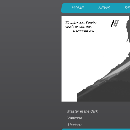
HOME
NEWS
RE
Master in the dark
Vanessa
Thurisaz