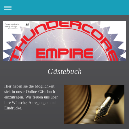
Gästebuch
Hier haben sie die Möglichkeit,
sich in unser Online-Gästebuch
einzutragen.
Wir freuen uns über
ihre Wünsche, Anregungen und
Eindrücke.