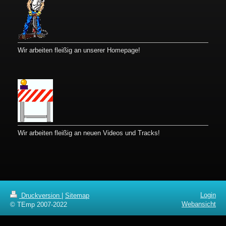
Wir arbeiten fleißig an unserer Homepage!
Wir arbeiten fleißig an neuen Videos und Tracks!
Login
Druckversion
|
Sitemap
Webansicht
© TEmp 2007-2022